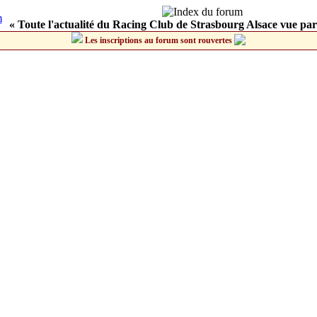
« Toute l'actualité du Racing Club de Strasbourg Alsace vue par
Les inscriptions au forum sont rouvertes