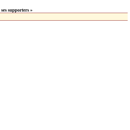
 ses supporters »