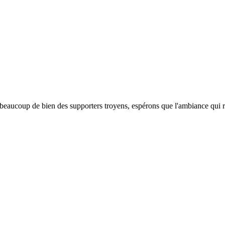
 beaucoup de bien des supporters troyens, espérons que l'ambiance qui 