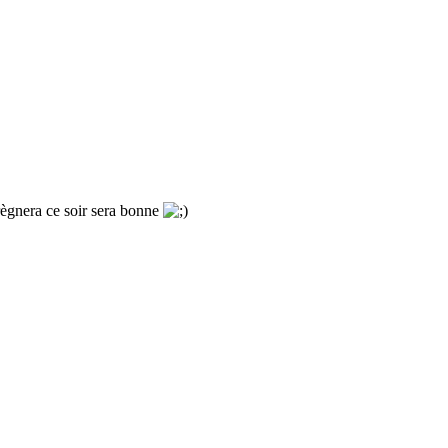
règnera ce soir sera bonne