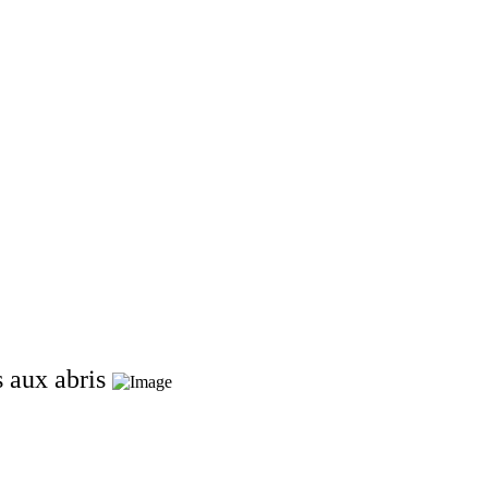
us aux abris