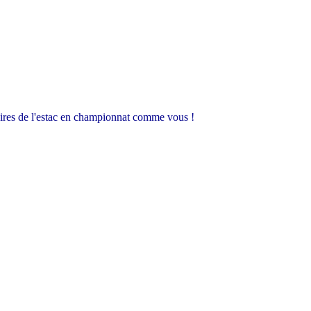
rsaires de l'estac en championnat comme vous !