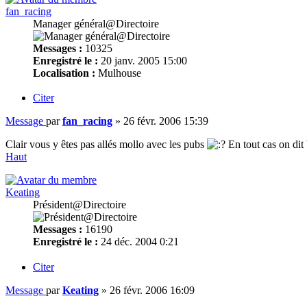
fan_racing
Manager général@Directoire
Messages :
10325
Enregistré le :
20 janv. 2005 15:00
Localisation :
Mulhouse
Citer
Message
par
fan_racing
»
26 févr. 2006 15:39
Clair vous y êtes pas allés mollo avec les pubs
En tout cas on dit
Haut
Keating
Président@Directoire
Messages :
16190
Enregistré le :
24 déc. 2004 0:21
Citer
Message
par
Keating
»
26 févr. 2006 16:09