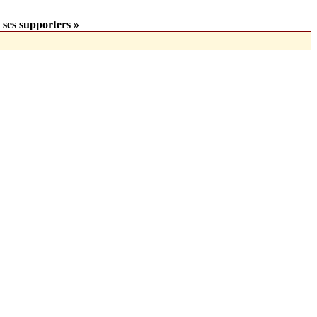
 ses supporters »