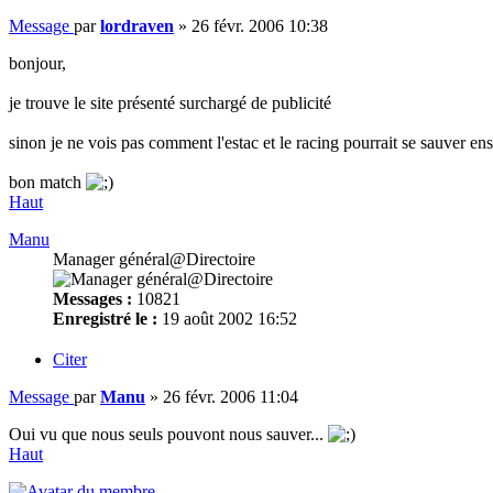
Message
par
lordraven
»
26 févr. 2006 10:38
bonjour,
je trouve le site présenté surchargé de publicité
sinon je ne vois pas comment l'estac et le racing pourrait se sauver e
bon match
Haut
Manu
Manager général@Directoire
Messages :
10821
Enregistré le :
19 août 2002 16:52
Citer
Message
par
Manu
»
26 févr. 2006 11:04
Oui vu que nous seuls pouvont nous sauver...
Haut