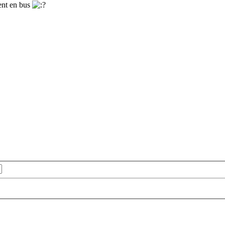
ent en bus