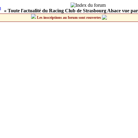
« Toute l'actualité du Racing Club de Strasbourg Alsace vue par
Les inscriptions au forum sont rouvertes