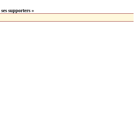
 ses supporters »