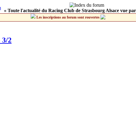
« Toute l'actualité du Racing Club de Strasbourg Alsace vue par
Les inscriptions au forum sont rouvertes
 3/2