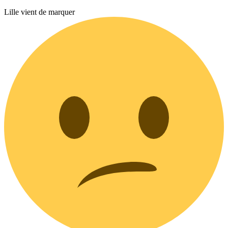
Lille vient de marquer