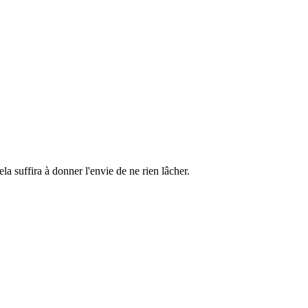
a suffira à donner l'envie de ne rien lâcher.