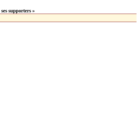
 ses supporters »