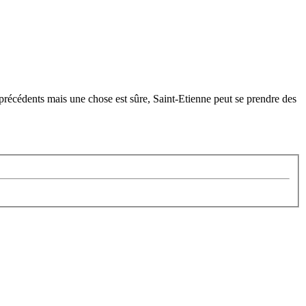
e précédents mais une chose est sûre, Saint-Etienne peut se prendre des