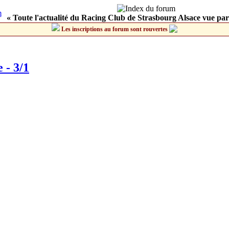
« Toute l'actualité du Racing Club de Strasbourg Alsace vue par
Les inscriptions au forum sont rouvertes
 - 3/1