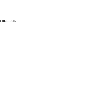
u maintien.