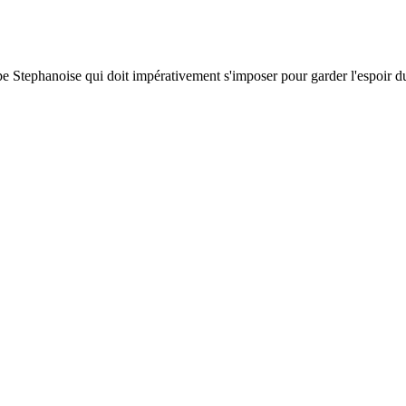
pe Stephanoise qui doit impérativement s'imposer pour garder l'espoir d