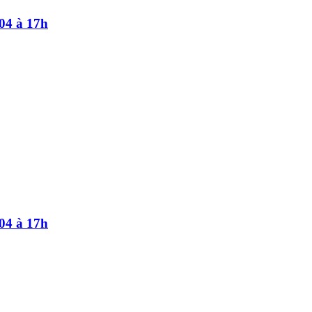
/04 à 17h
/04 à 17h