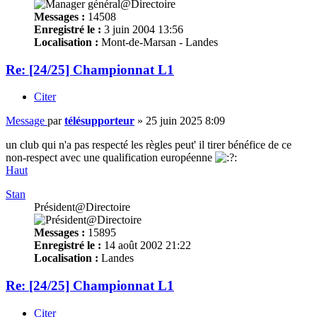
Messages :
14508
Enregistré le :
3 juin 2004 13:56
Localisation :
Mont-de-Marsan - Landes
Re: [24/25] Championnat L1
Citer
Message
par
télésupporteur
»
25 juin 2025 8:09
un club qui n'a pas respecté les règles peut' il tirer bénéfice de ce
non-respect avec une qualification européenne
Haut
Stan
Président@Directoire
Messages :
15895
Enregistré le :
14 août 2002 21:22
Localisation :
Landes
Re: [24/25] Championnat L1
Citer