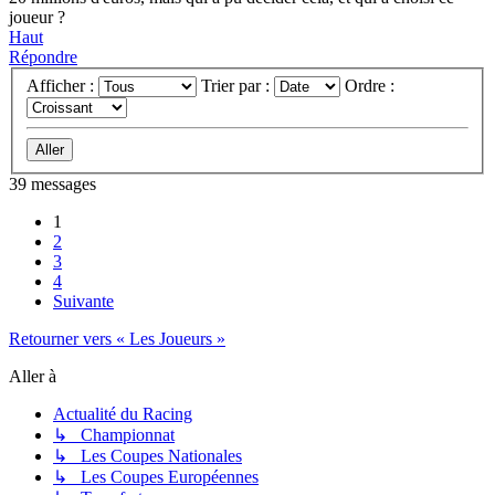
joueur ?
Haut
Répondre
Afficher :
Trier par :
Ordre :
39 messages
1
2
3
4
Suivante
Retourner vers « Les Joueurs »
Aller à
Actualité du Racing
↳ Championnat
↳ Les Coupes Nationales
↳ Les Coupes Européennes