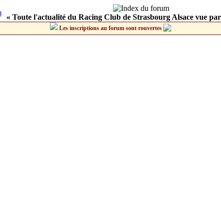
« Toute l'actualité du Racing Club de Strasbourg Alsace vue par
Les inscriptions au forum sont rouvertes