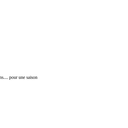
ns.... pour une saison