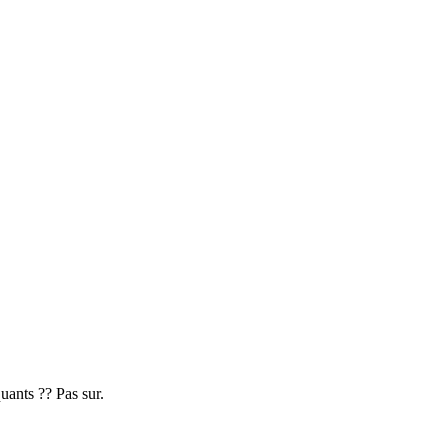
uants ?? Pas sur.