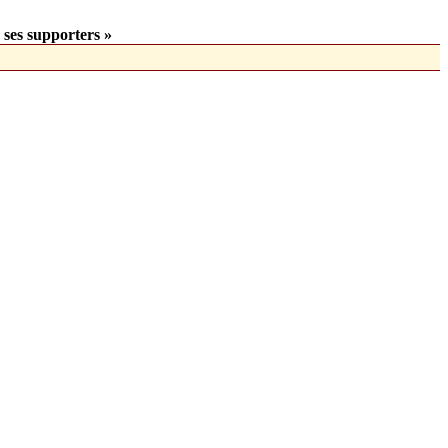
 ses supporters »