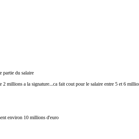
e partie du salaire
millions a la signature...ca fait cout pour le salaire entre 5 et 6 millio
ment environ 10 millions d'euro