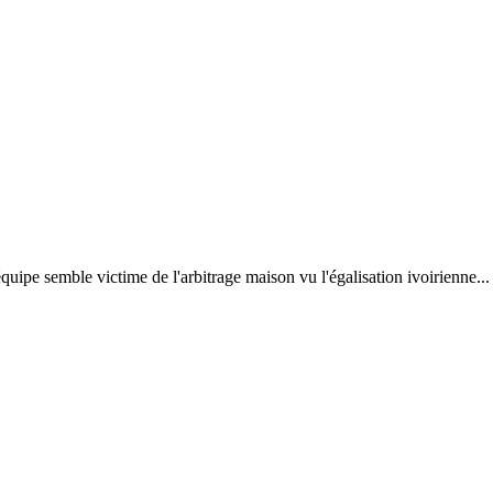
ipe semble victime de l'arbitrage maison vu l'égalisation ivoirienne...