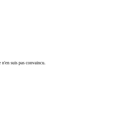
e n'en suis pas convaincu.