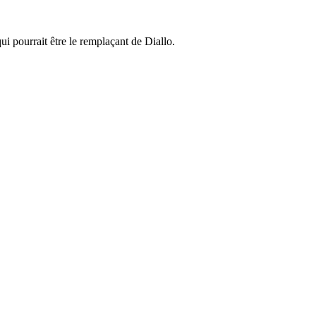
i pourrait être le remplaçant de Diallo.