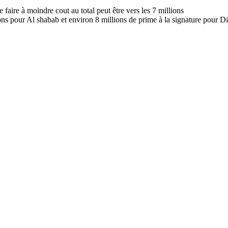
 faire à moindre cout au total peut être vers les 7 millions
ions pour Al shabab et environ 8 millions de prime à la signature pour Di