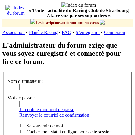
« Toute l'actualité du Racing Club de Strasbourg
Alsace vue par ses supporters »
Les inscriptions au forum sont rouvertes
Association
•
Planète Racing
•
FAQ
•
S’enregistrer
•
Connexion
L’administrateur du forum exige que
vous soyez enregistré et connecté pour
lire ce forum.
Nom d’utilisateur :
Mot de passe :
J’ai oublié mon mot de passe
Renvoyer le courriel de confirmation
Se souvenir de moi
Cacher mon statut en ligne pour cette session