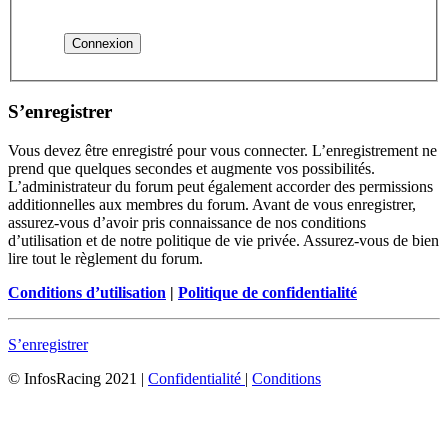
S’enregistrer
Vous devez être enregistré pour vous connecter. L’enregistrement ne
prend que quelques secondes et augmente vos possibilités.
L’administrateur du forum peut également accorder des permissions
additionnelles aux membres du forum. Avant de vous enregistrer,
assurez-vous d’avoir pris connaissance de nos conditions
d’utilisation et de notre politique de vie privée. Assurez-vous de bien
lire tout le règlement du forum.
Conditions d’utilisation
|
Politique de confidentialité
S’enregistrer
© InfosRacing 2021
|
Confidentialité
|
Conditions