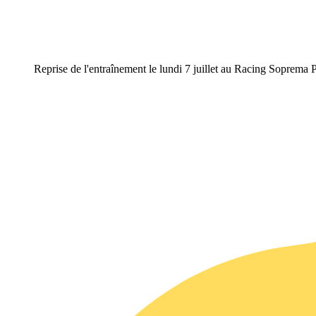
Reprise de l'entraînement le lundi 7 juillet au Racing Soprema 