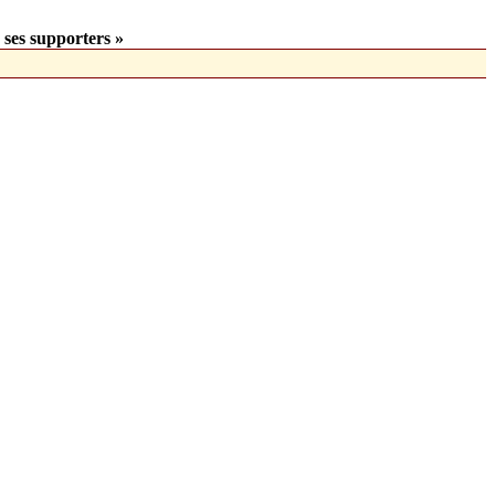
 ses supporters »