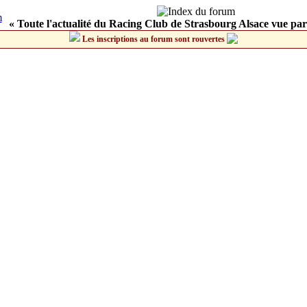
« Toute l'actualité du Racing Club de Strasbourg Alsace vue par
Les inscriptions au forum sont rouvertes