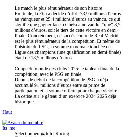
Le match le plus rémunérateur de son histoire
En finale, la Fifa a décidé d’offrir 33,9 millions d’euros
au vainqueur et 25,4 millions d’euros au vaincu, ce qui
signifie que gagner face à Chelsea ne vaudra "que" 8,5
millions d’euros, soit le tiers de cette victoire en demi-
finale. Concrètement, ce succès contre le Real Madrid
est le plus rémunérateur de la compétition. Et même de
l’histoire du PSG, la somme maximale touchée en
Ligue des champions (une qualification en demi-finale)
étant de 18,5 millions d’euros.
Coupe du monde des clubs 2025: le tableau final de la
compétition, avec le PSG en finale
Depuis le début de la compétition, le PSG a déjà
accumulé 91 millions d’euros entre sa prime de
participation et la somme offerte pour chaque victoire.
La cerise sur le gâteau d’un exercice 2024-2025 déjà
historique.
Haut
Its_me
Sélectionneur@InfosRacing