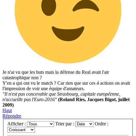
Je n'ai vu que les buts mais la défense du Real avait l'air
catastrophique non ?
Y'en a qui ont vu le match ? Car rien que sur ces 4 actions on avait
l'impression de voir une équipe d'amateurs.
"Il n'est pas concevable que Strasbourg, capitale européenne,
n'accueille pas l'Euro-2016"
(Roland Ries, Jacques Bigot, juillet
2009)
Haut
Répondre
Afficher :
Trier par :
Ordre :