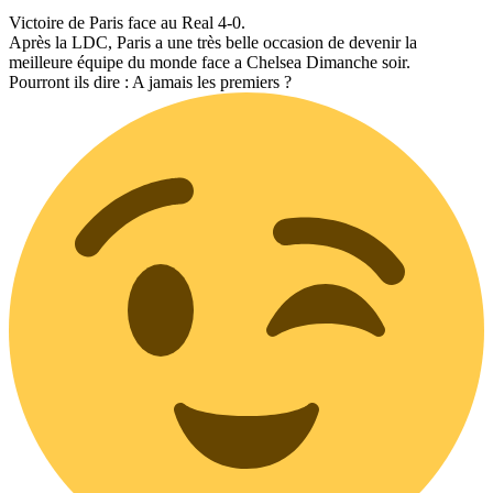
Victoire de Paris face au Real 4-0.
Après la LDC, Paris a une très belle occasion de devenir la
meilleure équipe du monde face a Chelsea Dimanche soir.
Pourront ils dire : A jamais les premiers ?