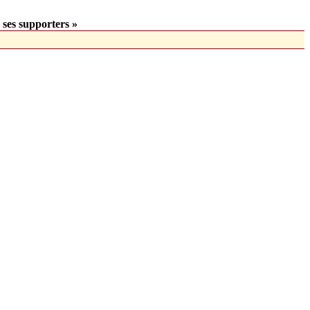
 ses supporters »