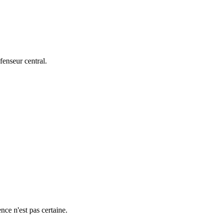
éfenseur central.
nce n'est pas certaine.