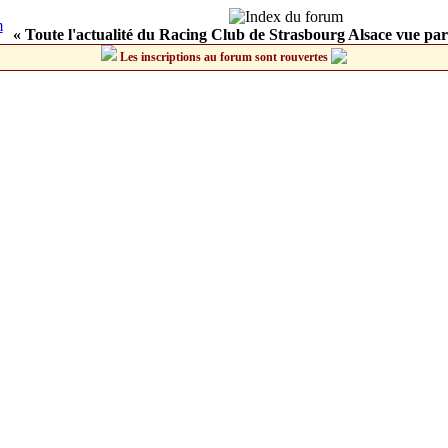
« Toute l'actualité du Racing Club de Strasbourg Alsace vue par
Les inscriptions au forum sont rouvertes