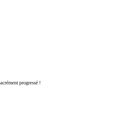
 sacrément progressé !