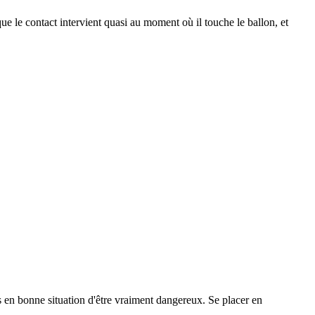
 que le contact intervient quasi au moment où il touche le ballon, et
as en bonne situation d'être vraiment dangereux. Se placer en