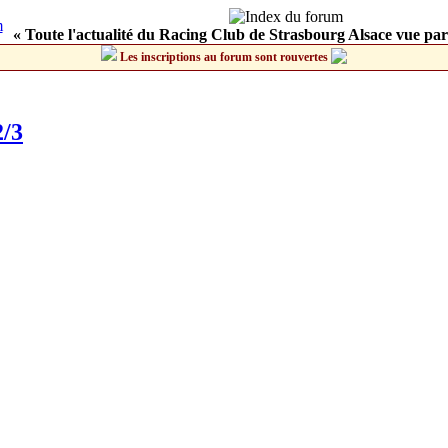
« Toute l'actualité du Racing Club de Strasbourg Alsace vue par
Les inscriptions au forum sont rouvertes
2/3