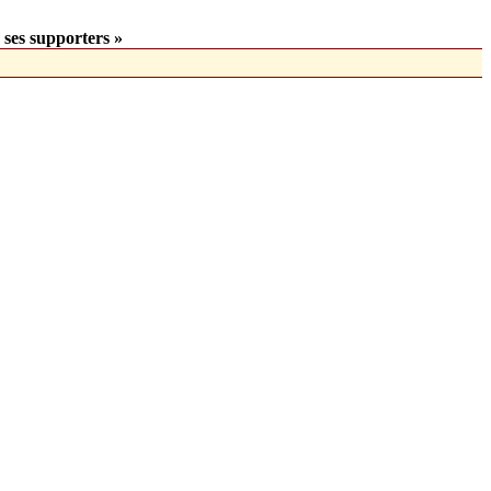
 ses supporters »