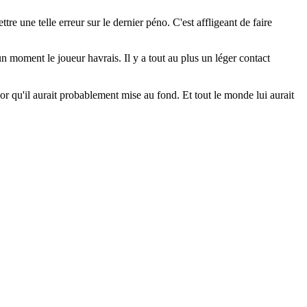
une telle erreur sur le dernier péno. C'est affligeant de faire
un moment le joueur havrais. Il y a tout au plus un léger contact
or qu'il aurait probablement mise au fond. Et tout le monde lui aurait