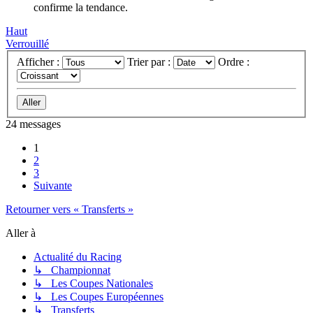
confirme la tendance.
Haut
Verrouillé
Afficher :
Trier par :
Ordre :
24 messages
1
2
3
Suivante
Retourner vers « Transferts »
Aller à
Actualité du Racing
↳ Championnat
↳ Les Coupes Nationales
↳ Les Coupes Européennes
↳ Transferts