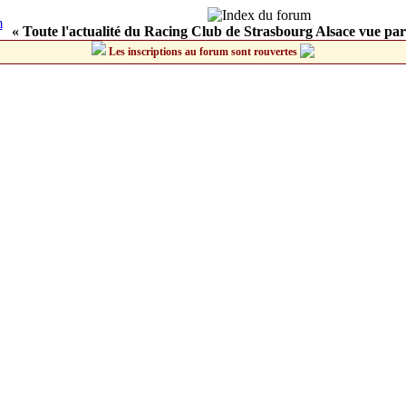
« Toute l'actualité du Racing Club de Strasbourg Alsace vue par
Les inscriptions au forum sont rouvertes