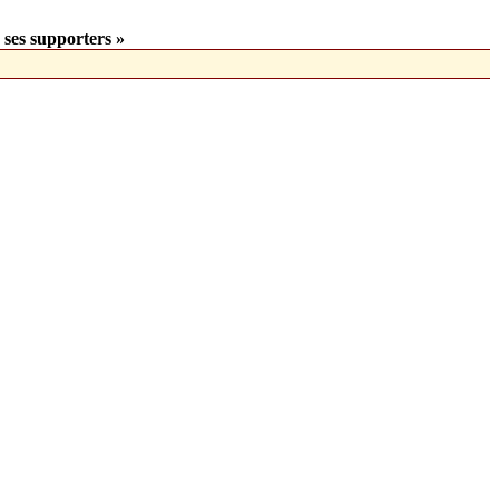
 ses supporters »