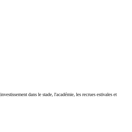
vestissement dans le stade, l'académie, les recrues estivales et