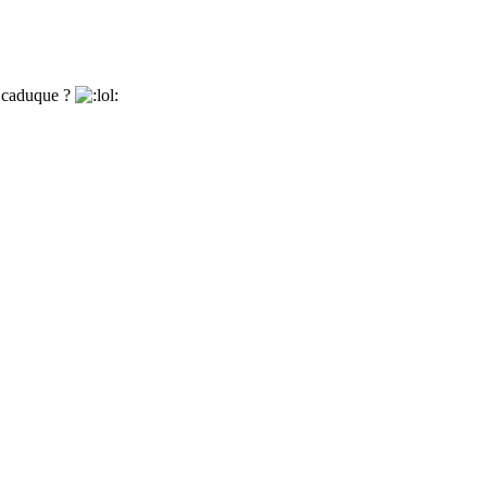
t caduque ?