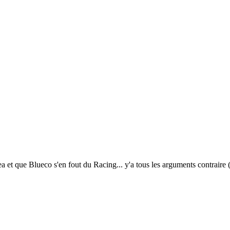
et que Blueco s'en fout du Racing... y'a tous les arguments contraire (in