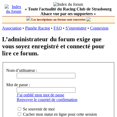
« Toute l'actualité du Racing Club de Strasbourg
Alsace vue par ses supporters »
Les inscriptions au forum sont rouvertes
Association
•
Planète Racing
•
FAQ
•
S’enregistrer
•
Connexion
L’administrateur du forum exige que
vous soyez enregistré et connecté pour
lire ce forum.
Nom d’utilisateur :
Mot de passe :
J’ai oublié mon mot de passe
Renvoyer le courriel de confirmation
Se souvenir de moi
Cacher mon statut en ligne pour cette session