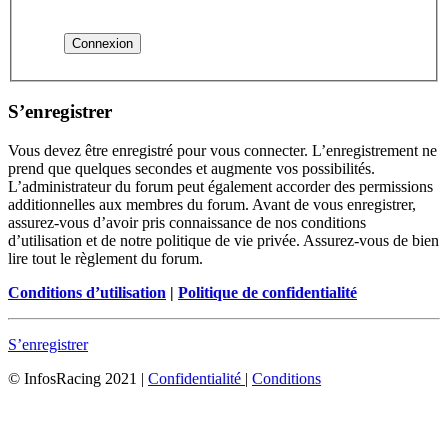
S’enregistrer
Vous devez être enregistré pour vous connecter. L’enregistrement ne
prend que quelques secondes et augmente vos possibilités.
L’administrateur du forum peut également accorder des permissions
additionnelles aux membres du forum. Avant de vous enregistrer,
assurez-vous d’avoir pris connaissance de nos conditions
d’utilisation et de notre politique de vie privée. Assurez-vous de bien
lire tout le règlement du forum.
Conditions d’utilisation
|
Politique de confidentialité
S’enregistrer
© InfosRacing 2021
|
Confidentialité
|
Conditions