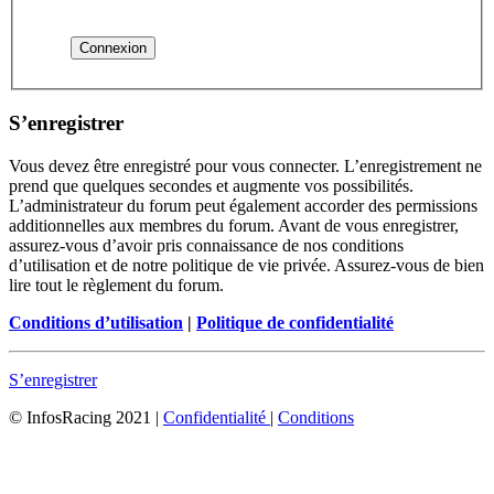
S’enregistrer
Vous devez être enregistré pour vous connecter. L’enregistrement ne
prend que quelques secondes et augmente vos possibilités.
L’administrateur du forum peut également accorder des permissions
additionnelles aux membres du forum. Avant de vous enregistrer,
assurez-vous d’avoir pris connaissance de nos conditions
d’utilisation et de notre politique de vie privée. Assurez-vous de bien
lire tout le règlement du forum.
Conditions d’utilisation
|
Politique de confidentialité
S’enregistrer
© InfosRacing 2021
|
Confidentialité
|
Conditions