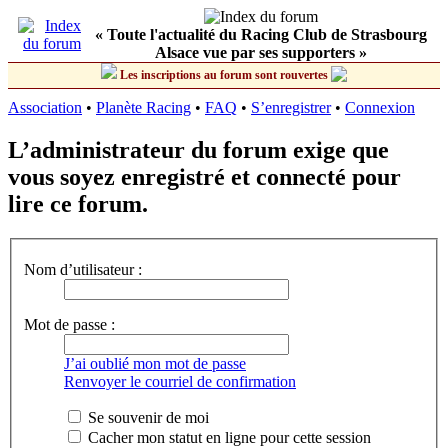
« Toute l'actualité du Racing Club de Strasbourg
Alsace vue par ses supporters »
Les inscriptions au forum sont rouvertes
Association
•
Planète Racing
•
FAQ
•
S’enregistrer
•
Connexion
L’administrateur du forum exige que
vous soyez enregistré et connecté pour
lire ce forum.
Nom d’utilisateur :
Mot de passe :
J’ai oublié mon mot de passe
Renvoyer le courriel de confirmation
Se souvenir de moi
Cacher mon statut en ligne pour cette session