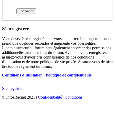
S’enregistrer
Vous devez être enregistré pour vous connecter. L’enregistrement ne
prend que quelques secondes et augmente vos possibilités.
L’administrateur du forum peut également accorder des permissions
additionnelles aux membres du forum. Avant de vous enregistrer,
assurez-vous d’avoir pris connaissance de nos conditions
d’utilisation et de notre politique de vie privée. Assurez-vous de bien
lire tout le règlement du forum.
Conditions d’utilisation
|
Politique de confidentialité
S’enregistrer
© InfosRacing 2021
|
Confidentialité
|
Conditions