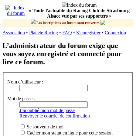
« Toute l'actualité du Racing Club de Strasbourg
Alsace vue par ses supporters »
Les inscriptions au forum sont rouvertes
Association
•
Planète Racing
•
FAQ
•
S’enregistrer
•
Connexion
L’administrateur du forum exige que
vous soyez enregistré et connecté pour
lire ce forum.
Nom d’utilisateur :
Mot de passe :
J’ai oublié mon mot de passe
Renvoyer le courriel de confirmation
Se souvenir de moi
Cacher mon statut en ligne pour cette session