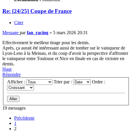
Re: [24/25] Coupe de France
Citer
Message
par
fan_racing
»
5 mars 2026 20:31
Effectivement le meilleur tirage pour les demis.
Après, ça aurait été intéressant aussi de tomber sur le vainqueur de
Lyon-Lens à la Meinau, et du coup d'avoir la perspective d'affronter
le vainqueur entre Toulouse et Nice en finale en cas de victoire en
demis.
Haut
Répondre
Afficher :
Trier par :
Ordre :
19 messages
Précédente
1
2