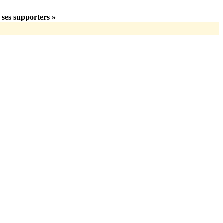
 ses supporters »