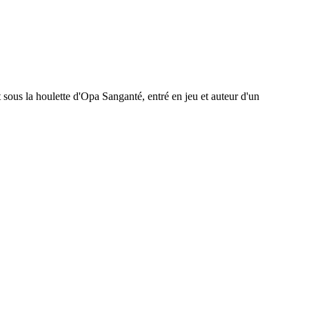
t sous la houlette d'Opa Sanganté, entré en jeu et auteur d'un