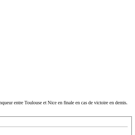
inqueur entre Toulouse et Nice en finale en cas de victoire en demis.