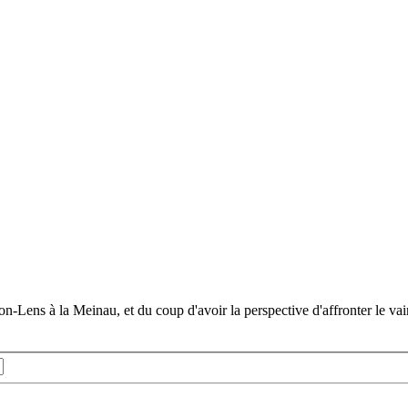
on-Lens à la Meinau, et du coup d'avoir la perspective d'affronter le va