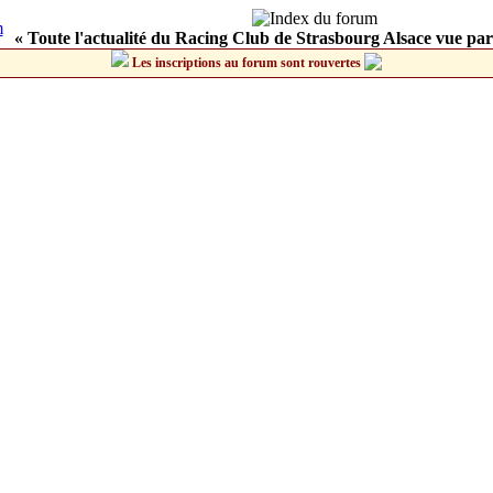
« Toute l'actualité du Racing Club de Strasbourg Alsace vue par
Les inscriptions au forum sont rouvertes