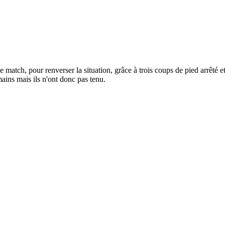
 match, pour renverser la situation, grâce à trois coups de pied arrêté e
ains mais ils n'ont donc pas tenu.