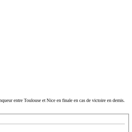
inqueur entre Toulouse et Nice en finale en cas de victoire en demis.