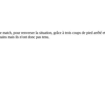
 match, pour renverser la situation, grâce à trois coups de pied arrêté e
ains mais ils n'ont donc pas tenu.