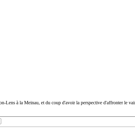
on-Lens à la Meinau, et du coup d'avoir la perspective d'affronter le va