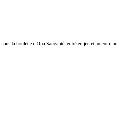
t sous la houlette d'Opa Sanganté, entré en jeu et auteur d'un