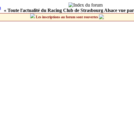
« Toute l'actualité du Racing Club de Strasbourg Alsace vue par
Les inscriptions au forum sont rouvertes