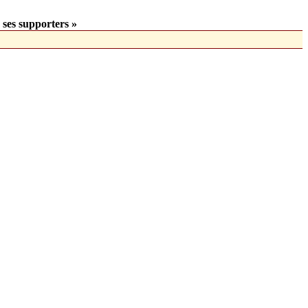
 ses supporters »