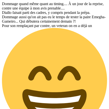
Dommage quand même quant au timing.... À un jour de la reprise,
contre une équipe à mon avis prenable....
Diallo faisait parti des cadres, y compris pendant la prépa.
Dommage aussi qu'on ait pas eu le temps de tester la paire Emegha-
Gameiro... Qui débutera certainement demain ?!
Pour son remplaçant par contre, un veteran on en a déjà un