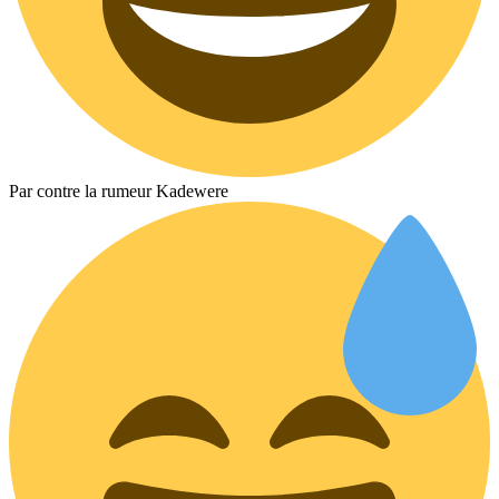
Par contre la rumeur Kadewere