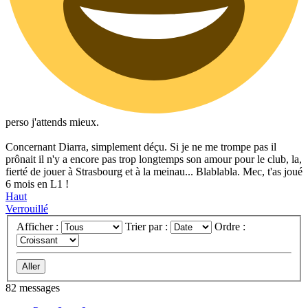
perso j'attends mieux.
Concernant Diarra, simplement déçu. Si je ne me trompe pas il
prônait il n'y a encore pas trop longtemps son amour pour le club, la,
fierté de jouer à Strasbourg et à la meinau... Blablabla. Mec, t'as joué
6 mois en L1 !
Haut
Verrouillé
Afficher :
Trier par :
Ordre :
82 messages