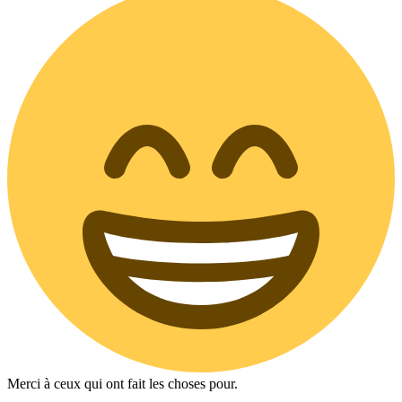
Merci à ceux qui ont fait les choses pour.