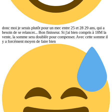
donc moi je serais plutôt pour un mec entre 25 et 28 29 ans, qui a
besoin de se relancer... Bon finisseur. Si j'ai bien compris à 18M la
vente, la somme sera doublée pour compenser. Avec cette somme il
y a forcément moyen de faire bien