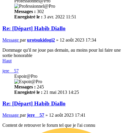
Professionnel@Pro
Messages :
302
Enregistré le :
3 avr. 2022 11:51
Re: [Départ] Habib Diallo
Message
par
urotsukidogi2
»
12 août 2023 17:34
Dommage qu'il ne joue pas demain, au moins pour lui faire une
sortie honorable
Haut
jere__57
Espoir@Pro
Messages :
245
Enregistré le :
21 mai 2013 14:25
Re: [Départ] Habib Diallo
Message
par
jere__57
»
12 août 2023 17:41
Content de retrouver le forum tel que je l'ai connu