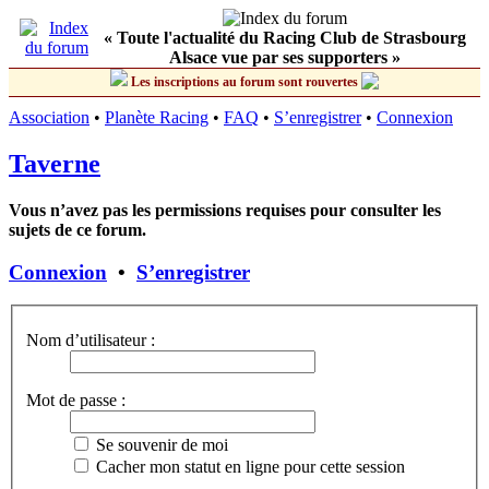
« Toute l'actualité du Racing Club de Strasbourg
Alsace vue par ses supporters »
Les inscriptions au forum sont rouvertes
Association
•
Planète Racing
•
FAQ
•
S’enregistrer
•
Connexion
Taverne
Vous n’avez pas les permissions requises pour consulter les
sujets de ce forum.
Connexion
•
S’enregistrer
Nom d’utilisateur :
Mot de passe :
Se souvenir de moi
Cacher mon statut en ligne pour cette session