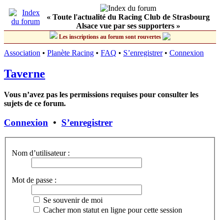
« Toute l'actualité du Racing Club de Strasbourg
Alsace vue par ses supporters »
Les inscriptions au forum sont rouvertes
Association
•
Planète Racing
•
FAQ
•
S’enregistrer
•
Connexion
Taverne
Vous n’avez pas les permissions requises pour consulter les
sujets de ce forum.
Connexion
•
S’enregistrer
Nom d’utilisateur :
Mot de passe :
Se souvenir de moi
Cacher mon statut en ligne pour cette session