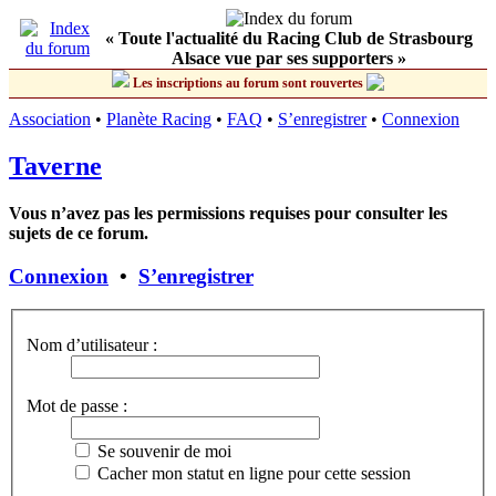
« Toute l'actualité du Racing Club de Strasbourg
Alsace vue par ses supporters »
Les inscriptions au forum sont rouvertes
Association
•
Planète Racing
•
FAQ
•
S’enregistrer
•
Connexion
Taverne
Vous n’avez pas les permissions requises pour consulter les
sujets de ce forum.
Connexion
•
S’enregistrer
Nom d’utilisateur :
Mot de passe :
Se souvenir de moi
Cacher mon statut en ligne pour cette session