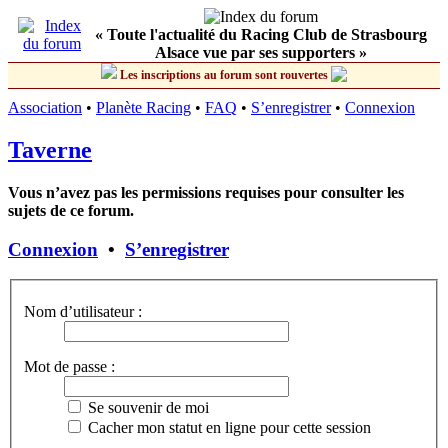
« Toute l'actualité du Racing Club de Strasbourg
Alsace vue par ses supporters »
Les inscriptions au forum sont rouvertes
Association
•
Planète Racing
•
FAQ
•
S’enregistrer
•
Connexion
Taverne
Vous n’avez pas les permissions requises pour consulter les
sujets de ce forum.
Connexion
•
S’enregistrer
Nom d’utilisateur :
Mot de passe :
Se souvenir de moi
Cacher mon statut en ligne pour cette session