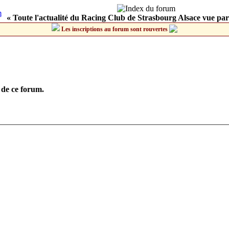
« Toute l'actualité du Racing Club de Strasbourg Alsace vue par
Les inscriptions au forum sont rouvertes
 de ce forum.