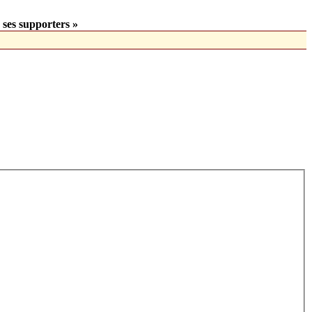
 ses supporters »