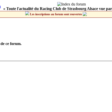
« Toute l'actualité du Racing Club de Strasbourg Alsace vue par
Les inscriptions au forum sont rouvertes
 de ce forum.