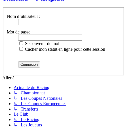
Nom d’utilisateur :
Mot de passe :
Se souvenir de moi
Cacher mon statut en ligne pour cette session
Aller à
Actualité du Racing
↳ Championnat
↳ Les Coupes Nationales
↳ Les Coupes Européennes
↳ Transferts
Le Club
↳ Le Racing
↳ Les Joueurs