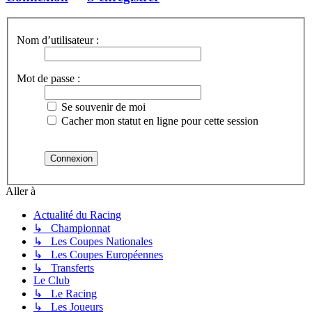
Nom d’utilisateur :
Mot de passe :
Se souvenir de moi
Cacher mon statut en ligne pour cette session
Aller à
Actualité du Racing
↳ Championnat
↳ Les Coupes Nationales
↳ Les Coupes Européennes
↳ Transferts
Le Club
↳ Le Racing
↳ Les Joueurs