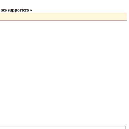
 ses supporters »