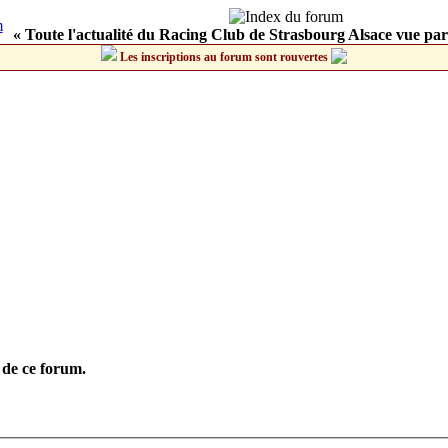
« Toute l'actualité du Racing Club de Strasbourg Alsace vue par
Les inscriptions au forum sont rouvertes
 de ce forum.