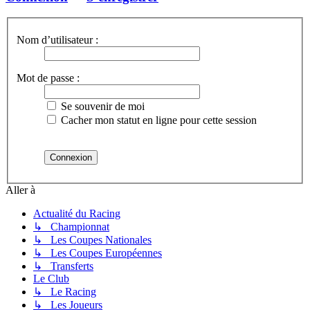
Nom d’utilisateur :
Mot de passe :
Se souvenir de moi
Cacher mon statut en ligne pour cette session
Aller à
Actualité du Racing
↳ Championnat
↳ Les Coupes Nationales
↳ Les Coupes Européennes
↳ Transferts
Le Club
↳ Le Racing
↳ Les Joueurs