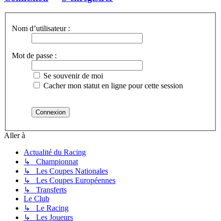
Nom d’utilisateur :
Mot de passe :
Se souvenir de moi
Cacher mon statut en ligne pour cette session
Aller à
Actualité du Racing
↳ Championnat
↳ Les Coupes Nationales
↳ Les Coupes Européennes
↳ Transferts
Le Club
↳ Le Racing
↳ Les Joueurs