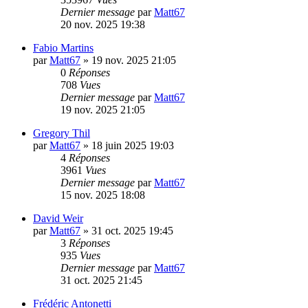
Dernier message
par
Matt67
20 nov. 2025 19:38
Fabio Martins
par
Matt67
»
19 nov. 2025 21:05
0
Réponses
708
Vues
Dernier message
par
Matt67
19 nov. 2025 21:05
Gregory Thil
par
Matt67
»
18 juin 2025 19:03
4
Réponses
3961
Vues
Dernier message
par
Matt67
15 nov. 2025 18:08
David Weir
par
Matt67
»
31 oct. 2025 19:45
3
Réponses
935
Vues
Dernier message
par
Matt67
31 oct. 2025 21:45
Frédéric Antonetti