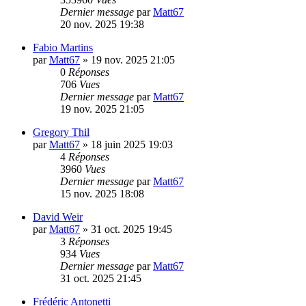
Dernier message
par
Matt67
20 nov. 2025 19:38
Fabio Martins
par
Matt67
»
19 nov. 2025 21:05
0
Réponses
706
Vues
Dernier message
par
Matt67
19 nov. 2025 21:05
Gregory Thil
par
Matt67
»
18 juin 2025 19:03
4
Réponses
3960
Vues
Dernier message
par
Matt67
15 nov. 2025 18:08
David Weir
par
Matt67
»
31 oct. 2025 19:45
3
Réponses
934
Vues
Dernier message
par
Matt67
31 oct. 2025 21:45
Frédéric Antonetti