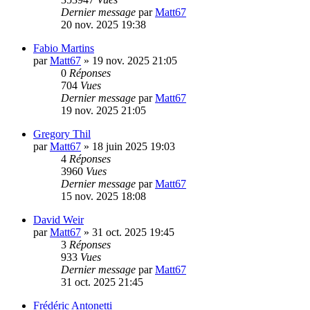
Dernier message
par
Matt67
20 nov. 2025 19:38
Fabio Martins
par
Matt67
»
19 nov. 2025 21:05
0
Réponses
704
Vues
Dernier message
par
Matt67
19 nov. 2025 21:05
Gregory Thil
par
Matt67
»
18 juin 2025 19:03
4
Réponses
3960
Vues
Dernier message
par
Matt67
15 nov. 2025 18:08
David Weir
par
Matt67
»
31 oct. 2025 19:45
3
Réponses
933
Vues
Dernier message
par
Matt67
31 oct. 2025 21:45
Frédéric Antonetti