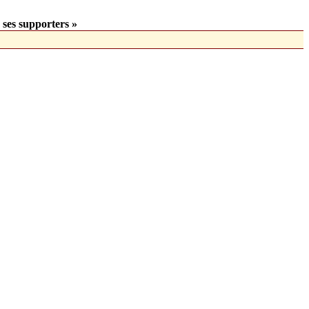
 ses supporters »