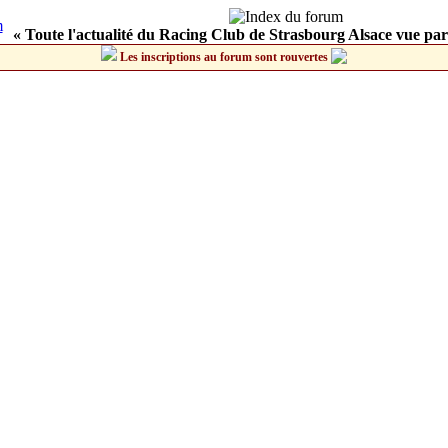
« Toute l'actualité du Racing Club de Strasbourg Alsace vue par
Les inscriptions au forum sont rouvertes