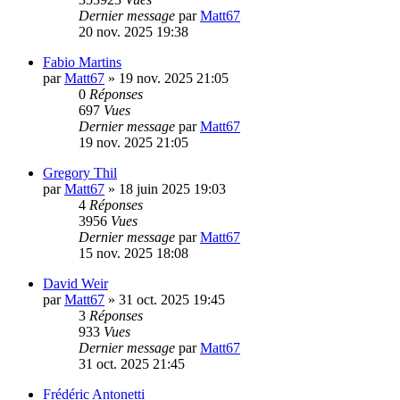
Dernier message
par
Matt67
20 nov. 2025 19:38
Fabio Martins
par
Matt67
»
19 nov. 2025 21:05
0
Réponses
697
Vues
Dernier message
par
Matt67
19 nov. 2025 21:05
Gregory Thil
par
Matt67
»
18 juin 2025 19:03
4
Réponses
3956
Vues
Dernier message
par
Matt67
15 nov. 2025 18:08
David Weir
par
Matt67
»
31 oct. 2025 19:45
3
Réponses
933
Vues
Dernier message
par
Matt67
31 oct. 2025 21:45
Frédéric Antonetti