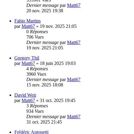
Dernier message
par
Matt67
20 nov. 2025 19:38
Fabio Martins
par
Matt67
»
19 nov. 2025 21:05
0
Réponses
706
Vues
Dernier message
par
Matt67
19 nov. 2025 21:05
Gregory Thil
par
Matt67
»
18 juin 2025 19:03
4
Réponses
3960
Vues
Dernier message
par
Matt67
15 nov. 2025 18:08
David Weir
par
Matt67
»
31 oct. 2025 19:45
3
Réponses
934
Vues
Dernier message
par
Matt67
31 oct. 2025 21:45
Frédéric Antonetti