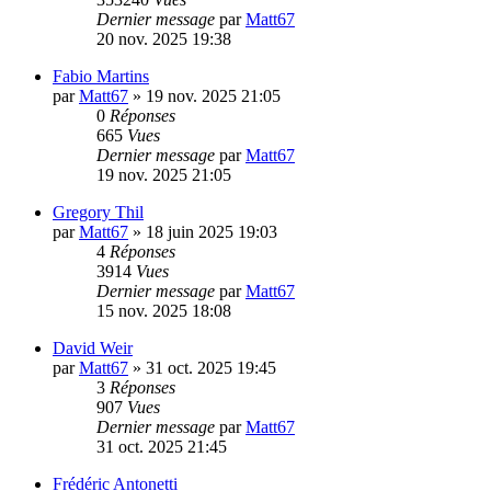
Dernier message
par
Matt67
20 nov. 2025 19:38
Fabio Martins
par
Matt67
»
19 nov. 2025 21:05
0
Réponses
665
Vues
Dernier message
par
Matt67
19 nov. 2025 21:05
Gregory Thil
par
Matt67
»
18 juin 2025 19:03
4
Réponses
3914
Vues
Dernier message
par
Matt67
15 nov. 2025 18:08
David Weir
par
Matt67
»
31 oct. 2025 19:45
3
Réponses
907
Vues
Dernier message
par
Matt67
31 oct. 2025 21:45
Frédéric Antonetti