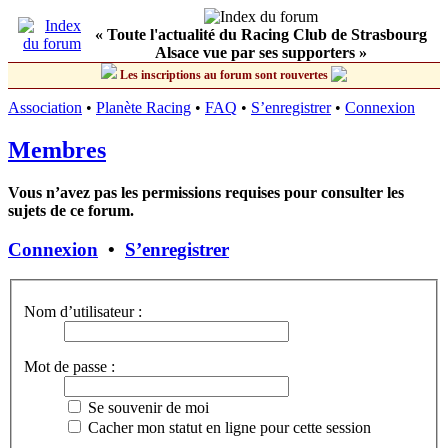
« Toute l'actualité du Racing Club de Strasbourg
Alsace vue par ses supporters »
Les inscriptions au forum sont rouvertes
Association
•
Planète Racing
•
FAQ
•
S’enregistrer
•
Connexion
Membres
Vous n’avez pas les permissions requises pour consulter les
sujets de ce forum.
Connexion
•
S’enregistrer
Nom d’utilisateur :
Mot de passe :
Se souvenir de moi
Cacher mon statut en ligne pour cette session