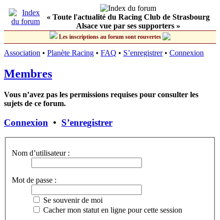
« Toute l'actualité du Racing Club de Strasbourg
Alsace vue par ses supporters »
Les inscriptions au forum sont rouvertes
Association
•
Planète Racing
•
FAQ
•
S’enregistrer
•
Connexion
Membres
Vous n’avez pas les permissions requises pour consulter les
sujets de ce forum.
Connexion
•
S’enregistrer
Nom d’utilisateur :
Mot de passe :
Se souvenir de moi
Cacher mon statut en ligne pour cette session