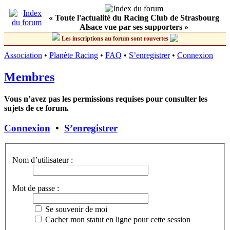
« Toute l'actualité du Racing Club de Strasbourg
Alsace vue par ses supporters »
Les inscriptions au forum sont rouvertes
Association
•
Planète Racing
•
FAQ
•
S’enregistrer
•
Connexion
Membres
Vous n’avez pas les permissions requises pour consulter les
sujets de ce forum.
Connexion
•
S’enregistrer
Nom d’utilisateur :
Mot de passe :
Se souvenir de moi
Cacher mon statut en ligne pour cette session