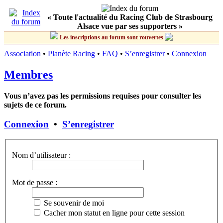
« Toute l'actualité du Racing Club de Strasbourg
Alsace vue par ses supporters »
Les inscriptions au forum sont rouvertes
Association
•
Planète Racing
•
FAQ
•
S’enregistrer
•
Connexion
Membres
Vous n’avez pas les permissions requises pour consulter les
sujets de ce forum.
Connexion
•
S’enregistrer
Nom d’utilisateur :
Mot de passe :
Se souvenir de moi
Cacher mon statut en ligne pour cette session