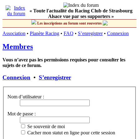
« Toute l'actualité du Racing Club de Strasbourg
Alsace vue par ses supporters »
Les inscriptions au forum sont rouvertes
Association
•
Planète Racing
•
FAQ
•
S’enregistrer
•
Connexion
Membres
Vous n’avez pas les permissions requises pour consulter les
sujets de ce forum.
Connexion
•
S’enregistrer
Nom d’utilisateur :
Mot de passe :
Se souvenir de moi
Cacher mon statut en ligne pour cette session