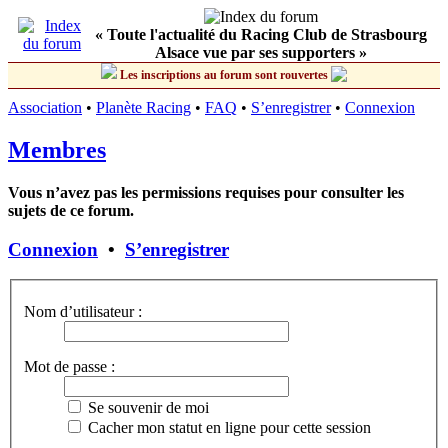
« Toute l'actualité du Racing Club de Strasbourg
Alsace vue par ses supporters »
Les inscriptions au forum sont rouvertes
Association
•
Planète Racing
•
FAQ
•
S’enregistrer
•
Connexion
Membres
Vous n’avez pas les permissions requises pour consulter les
sujets de ce forum.
Connexion
•
S’enregistrer
Nom d’utilisateur :
Mot de passe :
Se souvenir de moi
Cacher mon statut en ligne pour cette session