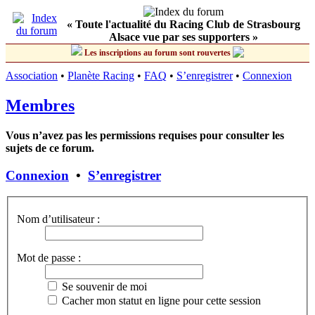
« Toute l'actualité du Racing Club de Strasbourg
Alsace vue par ses supporters »
Les inscriptions au forum sont rouvertes
Association
•
Planète Racing
•
FAQ
•
S’enregistrer
•
Connexion
Membres
Vous n’avez pas les permissions requises pour consulter les
sujets de ce forum.
Connexion
•
S’enregistrer
Nom d’utilisateur :
Mot de passe :
Se souvenir de moi
Cacher mon statut en ligne pour cette session