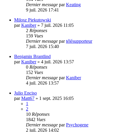
Dernier message
par
Keating
9 juil. 2026 17:41
Milosz Piekutowski
par
Kaniber
»
7 juil. 2026 11:05
2
Réponses
159
Vues
Dernier message
par
télésupporteur
7 juil. 2026 15:40
Benjamin Brantlind
par
Kaniber
»
4 juil. 2026 13:57
0
Réponses
152
Vues
Dernier message
par
Kaniber
4 juil. 2026 13:57
Julio Enciso
par
Matt67
»
1 sept. 2025 16:05
1
2
10
Réponses
1842
Vues
Dernier message
par
Psychogene
2 juil. 2026 14:02