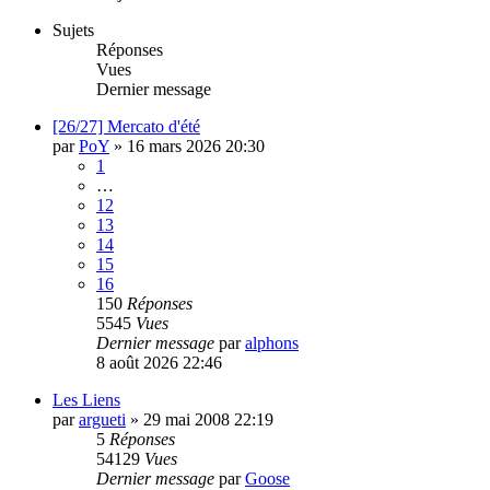
Sujets
Réponses
Vues
Dernier message
[26/27] Mercato d'été
par
PoY
»
16 mars 2026 20:30
1
…
12
13
14
15
16
150
Réponses
5545
Vues
Dernier message
par
alphons
8 août 2026 22:46
Les Liens
par
argueti
»
29 mai 2008 22:19
5
Réponses
54129
Vues
Dernier message
par
Goose