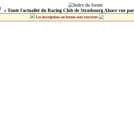
« Toute l'actualité du Racing Club de Strasbourg Alsace vue par
Les inscriptions au forum sont rouvertes