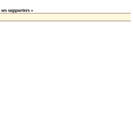
 ses supporters »